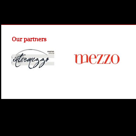
Our partners