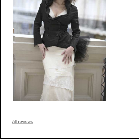
All reviews