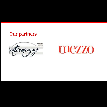
Our partners