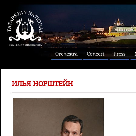
Orchestra
Concert
Press
ИЛЬЯ НОРШТЕЙН