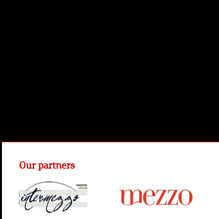
Our partners