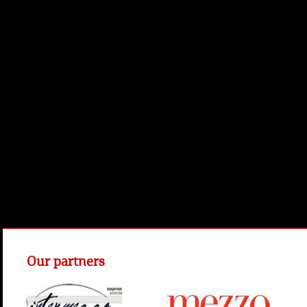
Our partners