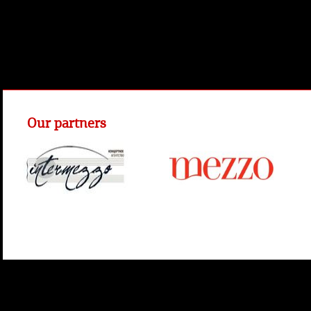
Our partners